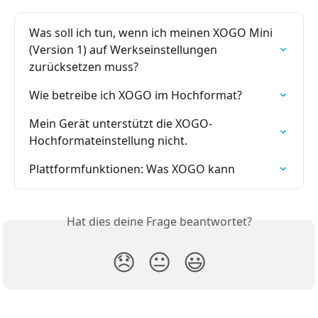
Was soll ich tun, wenn ich meinen XOGO Mini 
(Version 1) auf Werkseinstellungen 
zurücksetzen muss?
Wie betreibe ich XOGO im Hochformat?
Mein Gerät unterstützt die XOGO-
Hochformateinstellung nicht.
Plattformfunktionen: Was XOGO kann
Hat dies deine Frage beantwortet?
😞
😐
😃