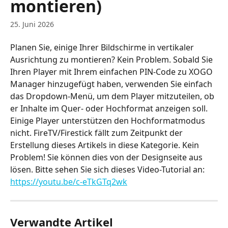
montieren)
25. Juni 2026
Planen Sie, einige Ihrer Bildschirme in vertikaler 
Ausrichtung zu montieren? Kein Problem. Sobald Sie 
Ihren Player mit Ihrem einfachen PIN-Code zu XOGO 
Manager hinzugefügt haben, verwenden Sie einfach 
das Dropdown-Menü, um dem Player mitzuteilen, ob 
er Inhalte im Quer- oder Hochformat anzeigen soll.
Einige Player unterstützen den Hochformatmodus 
nicht. FireTV/Firestick fällt zum Zeitpunkt der 
Erstellung dieses Artikels in diese Kategorie. Kein 
Problem! Sie können dies von der Designseite aus 
lösen. Bitte sehen Sie sich dieses Video-Tutorial an: 
https://youtu.be/c-eTkGTq2wk
Verwandte Artikel