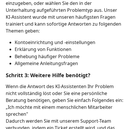
einzugeben, oder wählen Sie den in der 
Unterhaltung aufgeführten Problemtyp aus. Unser 
KI-Assistent wurde mit unseren häufigsten Fragen 
trainiert und kann sofortige Antworten zu folgenden 
Themen geben:
Kontoeinrichtung und -einstellungen
Erklärung von Funktionen
Behebung häufiger Probleme
Allgemeine Anleitungsfragen
Schritt 3: Weitere Hilfe benötigt?
Wenn die Antwort des KI-Assistenten Ihr Problem 
nicht vollständig löst oder Sie eine persönliche 
Beratung benötigen, geben Sie einfach Folgendes ein:
„Ich möchte mit einem menschlichen Mitarbeiter 
sprechen"
Dadurch werden Sie mit unserem Support-Team 
verbunden, indem ein Ticket erstellt wird, und das 