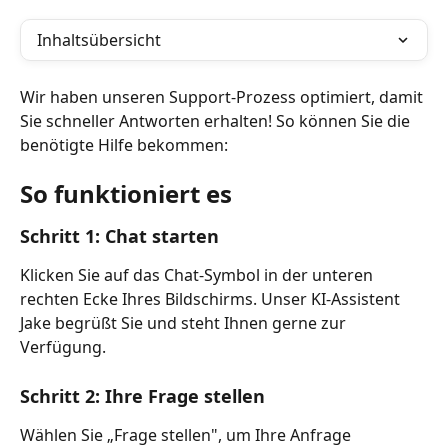
Inhaltsübersicht
Wir haben unseren Support-Prozess optimiert, damit 
Sie schneller Antworten erhalten! So können Sie die 
benötigte Hilfe bekommen:
So funktioniert es
Schritt 1: Chat starten
Klicken Sie auf das Chat-Symbol in der unteren 
rechten Ecke Ihres Bildschirms. Unser KI-Assistent 
Jake begrüßt Sie und steht Ihnen gerne zur 
Verfügung.
Schritt 2: Ihre Frage stellen
Wählen Sie „Frage stellen", um Ihre Anfrage 