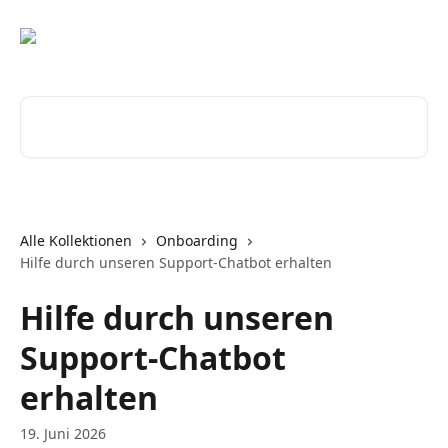
Zum Hauptinhalt springen
Nach Artikeln suchen …
Alle Kollektionen
Onboarding
Hilfe durch unseren Support-Chatbot erhalten
Hilfe durch unseren
Support-Chatbot
erhalten
19. Juni 2026