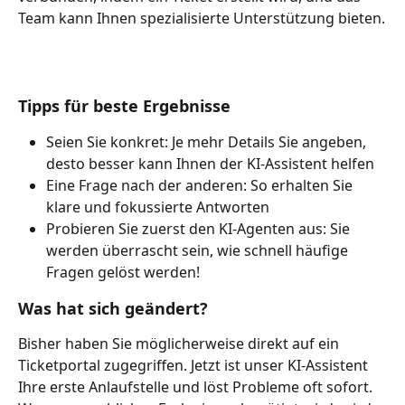
Team kann Ihnen spezialisierte Unterstützung bieten.
Tipps für beste Ergebnisse
Seien Sie konkret: Je mehr Details Sie angeben, 
desto besser kann Ihnen der KI-Assistent helfen
Eine Frage nach der anderen: So erhalten Sie 
klare und fokussierte Antworten
Probieren Sie zuerst den KI-Agenten aus: Sie 
werden überrascht sein, wie schnell häufige 
Fragen gelöst werden!
Was hat sich geändert?
Bisher haben Sie möglicherweise direkt auf ein 
Ticketportal zugegriffen. Jetzt ist unser KI-Assistent 
Ihre erste Anlaufstelle und löst Probleme oft sofort. 