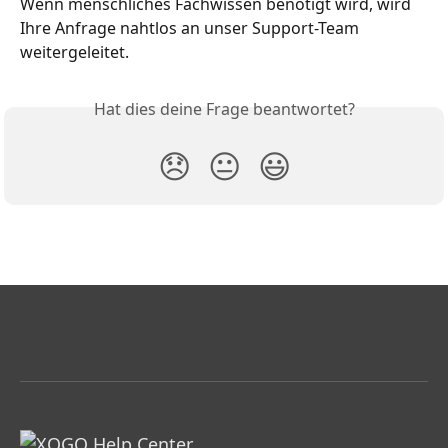
Wenn menschliches Fachwissen benötigt wird, wird 
Ihre Anfrage nahtlos an unser Support-Team 
weitergeleitet.
Hat dies deine Frage beantwortet?
😞
😐
😃