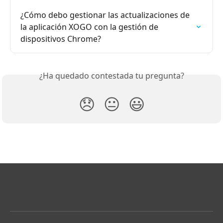
¿Cómo debo gestionar las actualizaciones de 
la aplicación XOGO con la gestión de 
dispositivos Chrome?
¿Ha quedado contestada tu pregunta?
😞
😐
😃