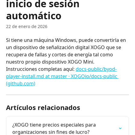
inicio de sesión
automático
22 de enero de 2026
Si tiene una máquina Windows, puede convertirla en 
un dispositivo de señalización digital XOGO que se 
recupera de fallas y cortes de energía tal como 
nuestro propio dispositivo XOGO Mini.
Instrucciones completas aquí: 
docs-public/byod-
player-install.md at master · XOGOio/docs-public 
(github.com)
Artículos relacionados
¿XOGO tiene precios especiales para 
organizaciones sin fines de lucro?