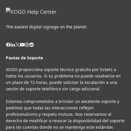
The easiest digital signage on the planet.
Pautas de Soporte
XOGO proporciona soporte técnico gratuito por tickets a
todos los usuarios. Si su problema no puede resolverse en
un plazo de 72 horas, puede solicitar la escalación a una
sesión de soporte telefónico sin cargo adicional.
Estamos comprometidos a brindar un excelente soporte y
pedimos que todas las interacciones reflejen
profesionalismo y respeto mutuos. Nos reservamos el
derecho de modificar o revocar la disponibilidad del soporte
para las cuentas donde no se mantenga este estándar.