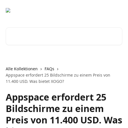
Zum Hauptinhalt springen
Nach Artikeln suchen …
Alle Kollektionen
FAQs
Appspace erfordert 25 Bildschirme zu einem Preis von
11.400 USD. Was bietet XOGO?
Appspace erfordert 25
Bildschirme zu einem
Preis von 11.400 USD. Was