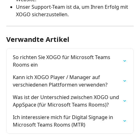
Unser Support-Team ist da, um Ihren Erfolg mit 
XOGO sicherzustellen.
Verwandte Artikel
So richten Sie XOGO für Microsoft Teams 
Rooms ein
Kann ich XOGO Player / Manager auf 
verschiedenen Plattformen verwenden?
Was ist der Unterschied zwischen XOGO und 
AppSpace (für Microsoft Teams Rooms)?
Ich interessiere mich für Digital Signage in 
Microsoft Teams Rooms (MTR)