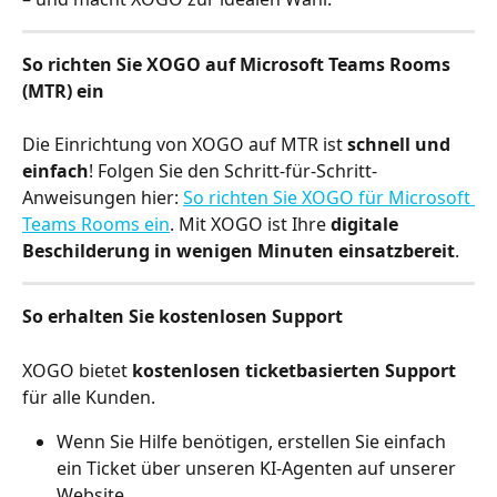
So richten Sie XOGO auf Microsoft Teams Rooms 
(MTR) ein
Die Einrichtung von XOGO auf MTR ist 
schnell und 
einfach
! Folgen Sie den Schritt-für-Schritt-
Anweisungen hier: 
So richten Sie XOGO für Microsoft 
Teams Rooms ein
. Mit XOGO ist Ihre 
digitale 
Beschilderung in wenigen Minuten einsatzbereit
.
So erhalten Sie kostenlosen Support
XOGO bietet 
kostenlosen ticketbasierten Support
für alle Kunden.
Wenn Sie Hilfe benötigen, erstellen Sie einfach 
ein Ticket über unseren KI-Agenten auf unserer 
Website.