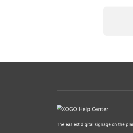
The easiest digital signage on the pla