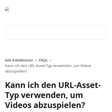
Zum Hauptinhalt springen
Nach Artikeln suchen …
Alle Kollektionen
FAQs
Kann ich den URL-Asset-Typ verwenden, um Videos
abzuspielen?
Kann ich den URL-Asset-
Typ verwenden, um
Videos abzuspielen?