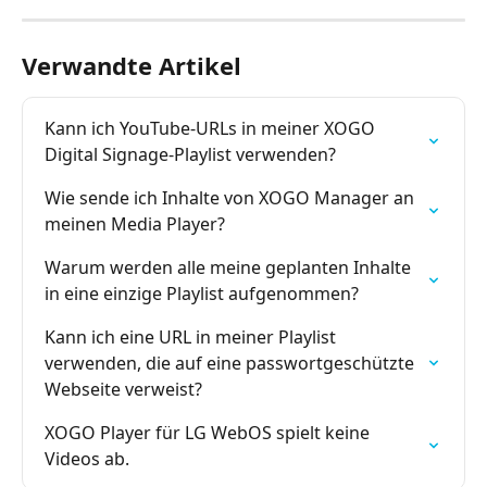
Verwandte Artikel
Kann ich YouTube-URLs in meiner XOGO 
Digital Signage-Playlist verwenden?
Wie sende ich Inhalte von XOGO Manager an 
meinen Media Player?
Warum werden alle meine geplanten Inhalte 
in eine einzige Playlist aufgenommen?
Kann ich eine URL in meiner Playlist 
verwenden, die auf eine passwortgeschützte 
Webseite verweist?
XOGO Player für LG WebOS spielt keine 
Videos ab.