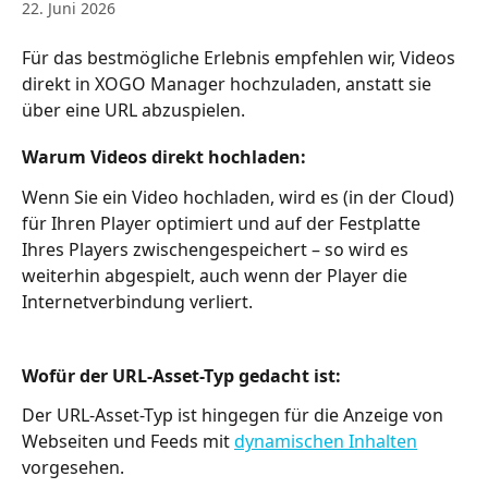
22. Juni 2026
Für das bestmögliche Erlebnis empfehlen wir, Videos 
direkt in XOGO Manager hochzuladen, anstatt sie 
über eine URL abzuspielen.
Warum Videos direkt hochladen:
Wenn Sie ein Video hochladen, wird es (in der Cloud) 
für Ihren Player optimiert und auf der Festplatte 
Ihres Players zwischengespeichert – so wird es 
weiterhin abgespielt, auch wenn der Player die 
Internetverbindung verliert.
Wofür der URL-Asset-Typ gedacht ist:
Der URL-Asset-Typ ist hingegen für die Anzeige von 
Webseiten und Feeds mit 
dynamischen Inhalten
vorgesehen.