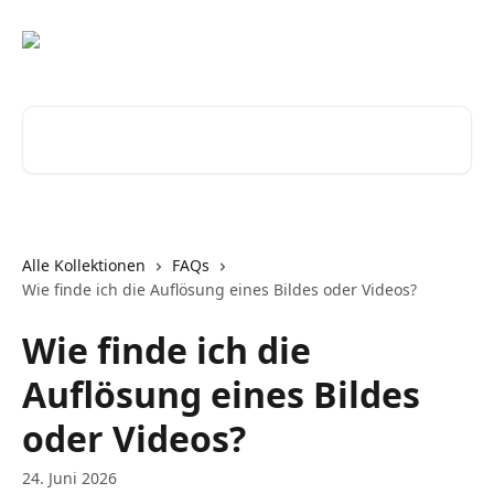
Zum Hauptinhalt springen
Nach Artikeln suchen …
Alle Kollektionen
FAQs
Wie finde ich die Auflösung eines Bildes oder Videos?
Wie finde ich die
Auflösung eines Bildes
oder Videos?
24. Juni 2026