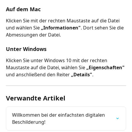
Auf dem Mac
Klicken Sie mit der rechten Maustaste auf die Datei 
und wählen Sie 
„Informationen"
. Dort sehen Sie die 
Abmessungen der Datei.
Unter Windows
Klicken Sie unter Windows 10 mit der rechten 
Maustaste auf die Datei, wählen Sie 
„Eigenschaften"
und anschließend den Reiter 
„Details"
.
Verwandte Artikel
Willkommen bei der einfachsten digitalen 
Beschilderung!