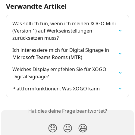
Verwandte Artikel
Was soll ich tun, wenn ich meinen XOGO Mini 
(Version 1) auf Werkseinstellungen 
zurücksetzen muss?
Ich interessiere mich für Digital Signage in 
Microsoft Teams Rooms (MTR)
Welches Display empfehlen Sie für XOGO 
Digital Signage?
Plattformfunktionen: Was XOGO kann
Hat dies deine Frage beantwortet?
😞
😐
😃