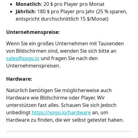
Monatlich
: 20 $ pro Player pro Monat
Jährlich
: 180 $ pro Player pro Jahr (25 % sparen, 
entspricht durchschnittlich 15 $/Monat)
Unternehmenspreise:
Wenn Sie ein großes Unternehmen mit Tausenden 
von Bildschirmen sind, wenden Sie sich bitte an 
sales@xogo.io
 und fragen Sie nach den 
Unternehmenspreisen.
Hardware:
Natürlich benötigen Sie möglicherweise auch 
Hardware wie Bildschirme oder Player. Wir 
unterstützen fast alles. Schauen Sie sich jedoch 
unbedingt 
https://xogo.io/hardware
 an, um 
Hardware zu finden, die wir selbst getestet haben.