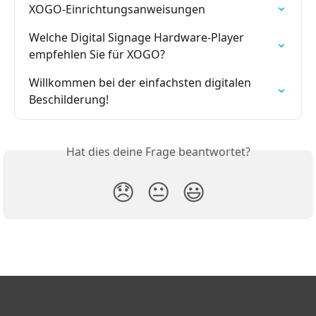
XOGO-Einrichtungsanweisungen
Welche Digital Signage Hardware-Player 
empfehlen Sie für XOGO?
Willkommen bei der einfachsten digitalen 
Beschilderung!
Hat dies deine Frage beantwortet?
😞
😐
😃