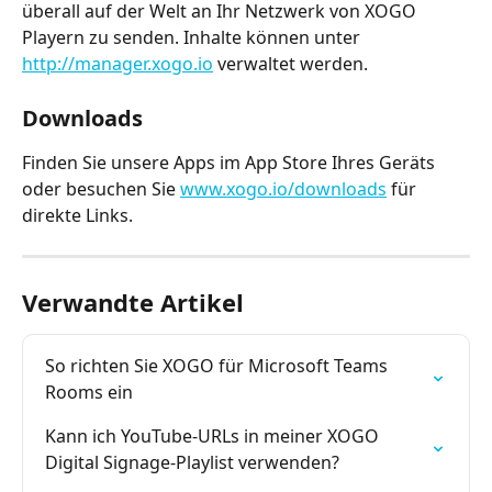
überall auf der Welt an Ihr Netzwerk von XOGO 
Playern zu senden. Inhalte können unter 
http://manager.xogo.io
 verwaltet werden.
Downloads
Finden Sie unsere Apps im App Store Ihres Geräts 
oder besuchen Sie 
www.xogo.io/downloads
 für 
direkte Links.
Verwandte Artikel
So richten Sie XOGO für Microsoft Teams 
Rooms ein
Kann ich YouTube-URLs in meiner XOGO 
Digital Signage-Playlist verwenden?