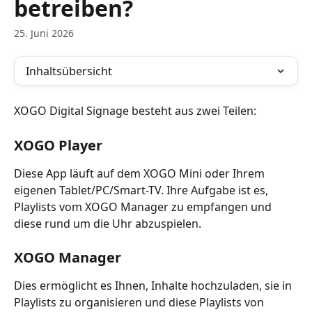
betreiben?
25. Juni 2026
Inhaltsübersicht
XOGO Digital Signage besteht aus zwei Teilen:
XOGO Player
Diese App läuft auf dem XOGO Mini oder Ihrem 
eigenen Tablet/PC/Smart-TV. Ihre Aufgabe ist es, 
Playlists vom XOGO Manager zu empfangen und 
diese rund um die Uhr abzuspielen.
XOGO Manager
Dies ermöglicht es Ihnen, Inhalte hochzuladen, sie in 
Playlists zu organisieren und diese Playlists von 