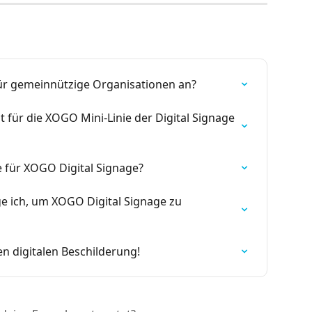
für gemeinnützige Organisationen an?
 für die XOGO Mini-Linie der Digital Signage 
 für XOGO Digital Signage?
 ich, um XOGO Digital Signage zu 
n digitalen Beschilderung!