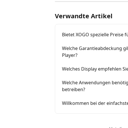
Verwandte Artikel
Bietet XOGO spezielle Preise 
Welche Garantieabdeckung gilt
Player?
Welches Display empfehlen Sie
Welche Anwendungen benötige
betreiben?
Willkommen bei der einfachste