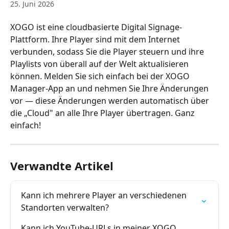
25. Juni 2026
XOGO ist eine cloudbasierte Digital Signage-
Plattform. Ihre Player sind mit dem Internet 
verbunden, sodass Sie die Player steuern und ihre 
Playlists von überall auf der Welt aktualisieren 
können. Melden Sie sich einfach bei der XOGO 
Manager-App an und nehmen Sie Ihre Änderungen 
vor — diese Änderungen werden automatisch über 
die „Cloud" an alle Ihre Player übertragen. Ganz 
einfach!
Verwandte Artikel
Kann ich mehrere Player an verschiedenen 
Standorten verwalten?
Kann ich YouTube-URLs in meiner XOGO 