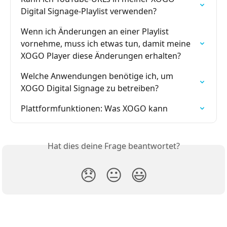
Digital Signage-Playlist verwenden?
Wenn ich Änderungen an einer Playlist 
vornehme, muss ich etwas tun, damit meine 
XOGO Player diese Änderungen erhalten?
Welche Anwendungen benötige ich, um 
XOGO Digital Signage zu betreiben?
Plattformfunktionen: Was XOGO kann
Hat dies deine Frage beantwortet?
😞
😐
😃