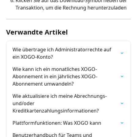
Klicken Sie auf das Download-Symbol neben der 
Transaktion, um die Rechnung herunterzuladen
Verwandte Artikel
Wie übertrage ich Administratorrechte auf 
ein XOGO-Konto?
Wie kann ich ein monatliches XOGO-
Abonnement in ein jährliches XOGO-
Abonnement umwandeln?
Wie aktualisiere ich meine Abrechnungs- 
und/oder 
Kreditkartenzahlungsinformationen?
Plattformfunktionen: Was XOGO kann
Benutzerhandbuch für Teams und 