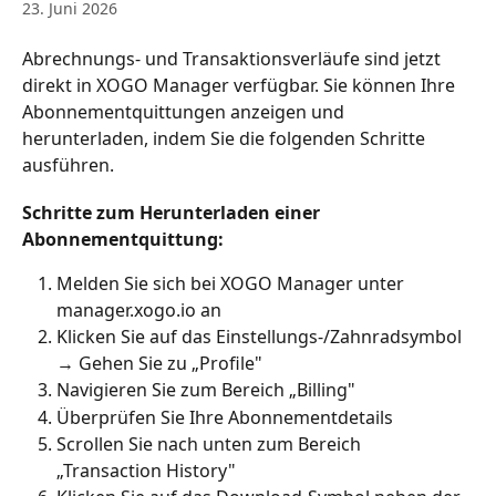
23. Juni 2026
Abrechnungs- und Transaktionsverläufe sind jetzt 
direkt in XOGO Manager verfügbar. Sie können Ihre 
Abonnementquittungen anzeigen und 
herunterladen, indem Sie die folgenden Schritte 
ausführen.
Schritte zum Herunterladen einer 
Abonnementquittung:
Melden Sie sich bei XOGO Manager unter 
manager.xogo.io an
Klicken Sie auf das Einstellungs-/Zahnradsymbol 
→ Gehen Sie zu „Profile"
Navigieren Sie zum Bereich „Billing"
Überprüfen Sie Ihre Abonnementdetails
Scrollen Sie nach unten zum Bereich 
„Transaction History"