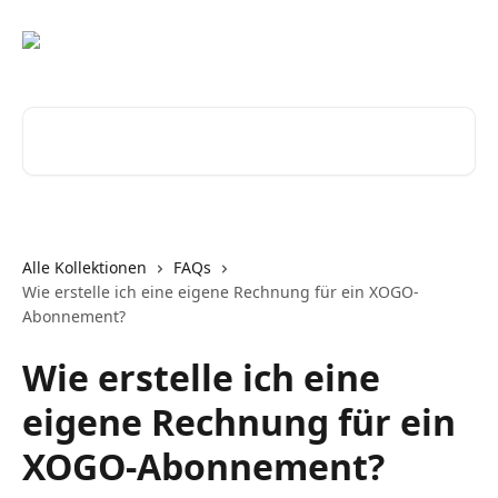
Zum Hauptinhalt springen
Nach Artikeln suchen …
Alle Kollektionen
FAQs
Wie erstelle ich eine eigene Rechnung für ein XOGO-
Abonnement?
Wie erstelle ich eine
eigene Rechnung für ein
XOGO-Abonnement?