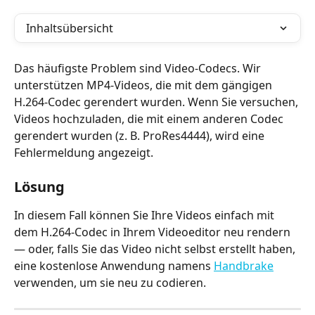
Inhaltsübersicht
Das häufigste Problem sind Video-Codecs. Wir 
unterstützen MP4-Videos, die mit dem gängigen 
H.264-Codec gerendert wurden. Wenn Sie versuchen, 
Videos hochzuladen, die mit einem anderen Codec 
gerendert wurden (z. B. ProRes4444), wird eine 
Fehlermeldung angezeigt.
Lösung
In diesem Fall können Sie Ihre Videos einfach mit 
dem H.264-Codec in Ihrem Videoeditor neu rendern 
— oder, falls Sie das Video nicht selbst erstellt haben, 
eine kostenlose Anwendung namens 
Handbrake
verwenden, um sie neu zu codieren.