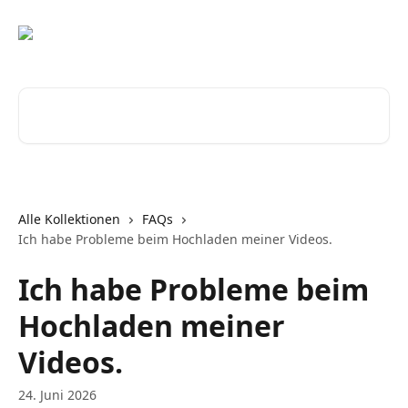
Zum Hauptinhalt springen
Nach Artikeln suchen …
Alle Kollektionen
FAQs
Ich habe Probleme beim Hochladen meiner Videos.
Ich habe Probleme beim
Hochladen meiner
Videos.
24. Juni 2026