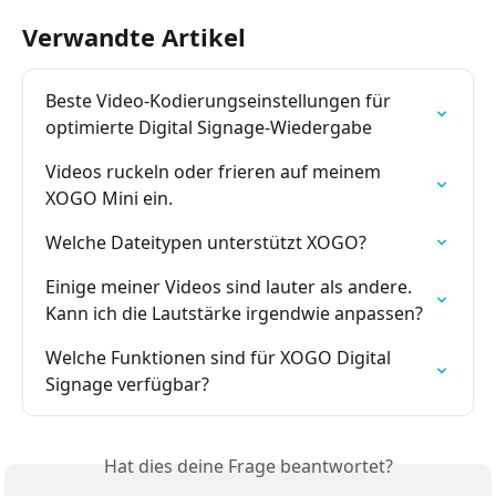
Verwandte Artikel
Beste Video-Kodierungseinstellungen für 
optimierte Digital Signage-Wiedergabe
Videos ruckeln oder frieren auf meinem 
XOGO Mini ein.
Welche Dateitypen unterstützt XOGO?
Einige meiner Videos sind lauter als andere. 
Kann ich die Lautstärke irgendwie anpassen?
Welche Funktionen sind für XOGO Digital 
Signage verfügbar?
Hat dies deine Frage beantwortet?