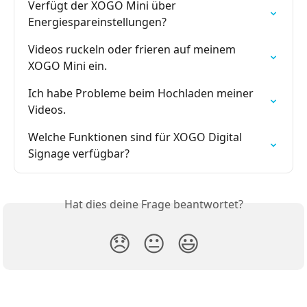
Verfügt der XOGO Mini über 
Energiespareinstellungen?
Videos ruckeln oder frieren auf meinem 
XOGO Mini ein.
Ich habe Probleme beim Hochladen meiner 
Videos.
Welche Funktionen sind für XOGO Digital 
Signage verfügbar?
Hat dies deine Frage beantwortet?
😞
😐
😃