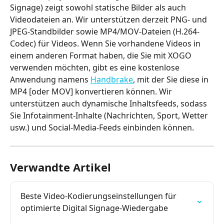
Signage) zeigt sowohl statische Bilder als auch 
Videodateien an. Wir unterstützen derzeit PNG- und 
JPEG-Standbilder sowie MP4/MOV-Dateien (H.264-
Codec) für Videos. Wenn Sie vorhandene Videos in 
einem anderen Format haben, die Sie mit XOGO 
verwenden möchten, gibt es eine kostenlose 
Anwendung namens 
Handbrake
, mit der Sie diese in 
MP4 [oder MOV] konvertieren können. Wir 
unterstützen auch dynamische Inhaltsfeeds, sodass 
Sie Infotainment-Inhalte (Nachrichten, Sport, Wetter 
usw.) und Social-Media-Feeds einbinden können.
Verwandte Artikel
Beste Video-Kodierungseinstellungen für 
optimierte Digital Signage-Wiedergabe