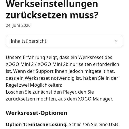
Werkseinstellungen
zurücksetzen muss?
24. Juni 2026
Inhaltsübersicht
Unsere Erfahrung zeigt, dass ein Werksreset des 
XOGO Mini 2 / XOGO Mini 2b nur selten erforderlich 
ist. Wenn der Support Ihnen jedoch mitgeteilt hat, 
dass ein Werksreset notwendig ist, haben Sie in der 
Regel zwei Möglichkeiten:
Löschen Sie zunächst den Player, den Sie 
zurücksetzen möchten, aus dem XOGO Manager.
Werksreset-Optionen
Option 1: Einfache Lösung.
 Schließen Sie eine USB-