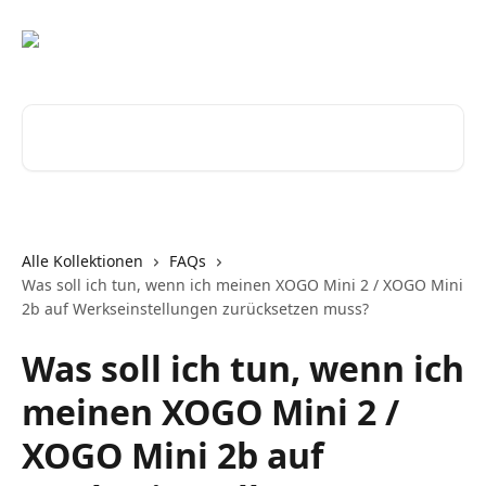
Zum Hauptinhalt springen
Nach Artikeln suchen …
Alle Kollektionen
FAQs
Was soll ich tun, wenn ich meinen XOGO Mini 2 / XOGO Mini
2b auf Werkseinstellungen zurücksetzen muss?
Was soll ich tun, wenn ich
meinen XOGO Mini 2 /
XOGO Mini 2b auf