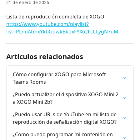
21 de enero de 2026
Lista de reproducción completa de XOGO: 
https://www.youtube.com/playlist?
list=PLmIAtmxYkbGqwkBkdxFYX62FLCLygN7uM
Artículos relacionados
Cómo configurar XOGO para Microsoft 
Teams Rooms
¿Puedo actualizar el dispositivo XOGO Mini 2 
a XOGO Mini 2b?
¿Puedo usar URLs de YouTube en mi lista de 
reproducción de señalización digital XOGO?
¿Cómo puedo programar mi contenido en 