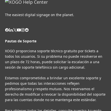
The easiest digital signage on the planet.
Pautas de Soporte
XOGO proporciona soporte técnico gratuito por tickets a
todos los usuarios. Si su problema no puede resolverse en
un plazo de 72 horas, puede solicitar la escalación a una
sesión de soporte telefónico sin cargo adicional.
Estamos comprometidos a brindar un excelente soporte y
pedimos que todas las interacciones reflejen
profesionalismo y respeto mutuos. Nos reservamos el
derecho de modificar o revocar la disponibilidad del soporte
para las cuentas donde no se mantenga este estándar.
Para obtener todos los detalles, consulte nuestro
Acuerdo