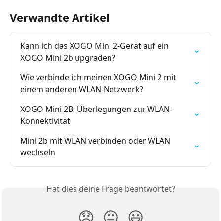
Verwandte Artikel
Kann ich das XOGO Mini 2-Gerät auf ein 
XOGO Mini 2b upgraden?
Wie verbinde ich meinen XOGO Mini 2 mit 
einem anderen WLAN-Netzwerk?
XOGO Mini 2B: Überlegungen zur WLAN-
Konnektivität
Mini 2b mit WLAN verbinden oder WLAN 
wechseln
Hat dies deine Frage beantwortet?
😞
😐
😃