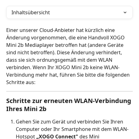
Inhaltsübersicht
Einer unserer Cloud-Anbieter hat kürzlich eine 
Änderung vorgenommen, die eine Handvoll XOGO 
Mini 2b Mediaplayer betroffen hat (andere Geräte 
sind nicht betroffen). Diese Änderung verhindert, 
dass sie sich ordnungsgemäß mit dem WLAN 
verbinden. Wenn Ihr XOGO Mini 2b keine WLAN-
Verbindung mehr hat, führen Sie bitte die folgenden 
Schritte aus: 
Schritte zur erneuten WLAN-Verbindung 
Ihres Mini 2b
Gehen Sie zum Gerät und verbinden Sie Ihren 
Computer oder Ihr Smartphone mit dem WLAN-
Hotspot 
„XOGO Connect"
 des Mini