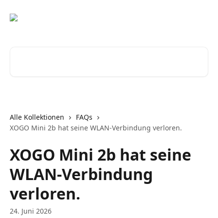
Zum Hauptinhalt springen
Nach Artikeln suchen …
Alle Kollektionen
FAQs
XOGO Mini 2b hat seine WLAN-Verbindung verloren.
XOGO Mini 2b hat seine
WLAN-Verbindung
verloren.
24. Juni 2026