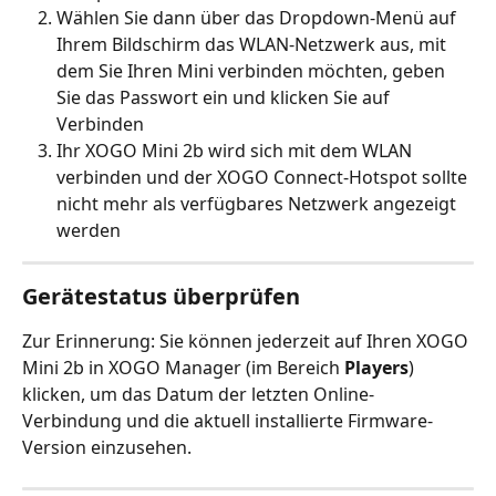
Wählen Sie dann über das Dropdown-Menü auf 
Ihrem Bildschirm das WLAN-Netzwerk aus, mit 
dem Sie Ihren Mini verbinden möchten, geben 
Sie das Passwort ein und klicken Sie auf 
Verbinden
Ihr XOGO Mini 2b wird sich mit dem WLAN 
verbinden und der XOGO Connect-Hotspot sollte 
nicht mehr als verfügbares Netzwerk angezeigt 
werden
Gerätestatus überprüfen
Zur Erinnerung: Sie können jederzeit auf Ihren XOGO 
Mini 2b in XOGO Manager (im Bereich 
Players
) 
klicken, um das Datum der letzten Online-
Verbindung und die aktuell installierte Firmware-
Version einzusehen.