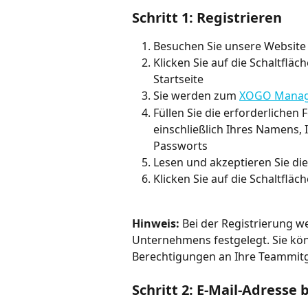
Schritt 1: Registrieren
Besuchen Sie unsere Website 
Klicken Sie auf die Schaltfläch
Startseite
Sie werden zum 
XOGO Manag
Füllen Sie die erforderlichen 
einschließlich Ihres Namens,
Passworts
Lesen und akzeptieren Sie di
Klicken Sie auf die Schaltfläch
Hinweis:
 Bei der Registrierung w
Unternehmens festgelegt. Sie kön
Berechtigungen an Ihre Teammitgl
Schritt 2: E-Mail-Adresse 