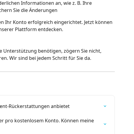
erlichen Informationen an, wie z. B. Ihre 
chern Sie die Änderungen
 Ihr Konto erfolgreich eingerichtet. Jetzt können 
unserer Plattform entdecken.
e Unterstützung benötigen, zögern Sie nicht, 
n. Wir sind bei jedem Schritt für Sie da.
t-Rückerstattungen anbietet
er pro kostenlosem Konto. Können meine 