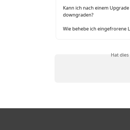
Kann ich nach einem Upgrade
downgraden?
Wie behebe ich eingefrorene 
Hat dies