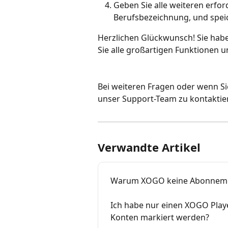
Geben Sie alle weiteren erford
Berufsbezeichnung, und spei
Herzlichen Glückwunsch! Sie haben
Sie alle großartigen Funktionen 
Bei weiteren Fragen oder wenn Si
unser Support-Team zu kontaktiere
Verwandte Artikel
Warum XOGO keine Abonnemen
Ich habe nur einen XOGO Play
Konten markiert werden?