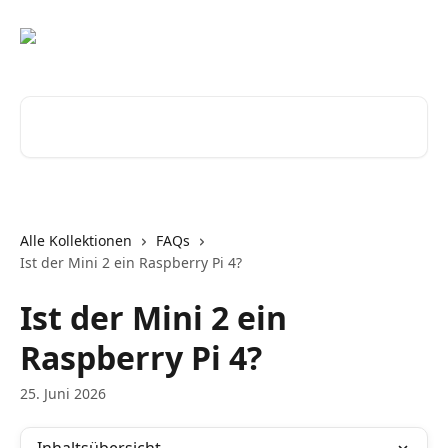
Zum Hauptinhalt springen
Nach Artikeln suchen …
Alle Kollektionen
FAQs
Ist der Mini 2 ein Raspberry Pi 4?
Ist der Mini 2 ein
Raspberry Pi 4?
25. Juni 2026