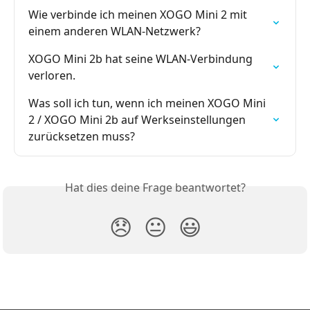
Wie verbinde ich meinen XOGO Mini 2 mit 
einem anderen WLAN-Netzwerk?
XOGO Mini 2b hat seine WLAN-Verbindung 
verloren.
Was soll ich tun, wenn ich meinen XOGO Mini 
2 / XOGO Mini 2b auf Werkseinstellungen 
zurücksetzen muss?
Hat dies deine Frage beantwortet?
😞
😐
😃