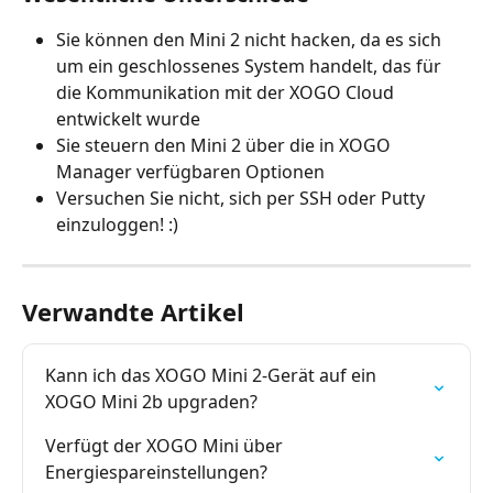
Sie können den Mini 2 nicht hacken, da es sich 
um ein geschlossenes System handelt, das für 
die Kommunikation mit der XOGO Cloud 
entwickelt wurde
Sie steuern den Mini 2 über die in XOGO 
Manager verfügbaren Optionen
Versuchen Sie nicht, sich per SSH oder Putty 
einzuloggen! :)
Verwandte Artikel
Kann ich das XOGO Mini 2-Gerät auf ein 
XOGO Mini 2b upgraden?
Verfügt der XOGO Mini über 
Energiespareinstellungen?